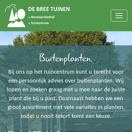
Buitenplanten.
Bij ons op het tuincentrum kunt u terecht voor
een persoonlijk advies over buitenplanten. Wij
lopen en zoeken graag met u mee naar de juiste
plant die bij u past. Daarnaast hebben we een
groot assortiment met vele variaties in planten,
zodat u nooit tekort komt aan keuze.