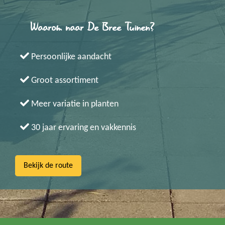
Waarom naar De Bree Tuinen?
Persoonlijke aandacht
Groot assortiment
Meer variatie in planten
30 jaar ervaring en vakkennis
Bekijk de route