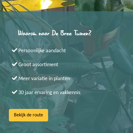
Waarom naar De Bree Tuinen?
Persoonlijke aandacht
Groot assortiment
Meer variatie in planten
30 jaar ervaring en vakkennis
Bekijk de route