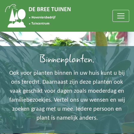
Binnenplanten.
Ook voor planten binnen in uw huis kunt u bij
ons terecht. Daarnaast zijn deze planten ook
vaak geschikt voor dagen zoals moederdag en
familiebezoekjes. Vertel ons uw wensen en wij
zoeken graag met u mee. Iedere persoon en
plant is namelijk anders.